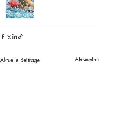
Aktuelle Beiträge
Alle ansehen