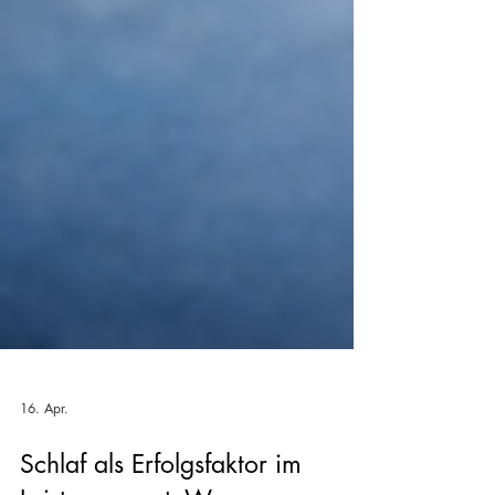
16. Apr.