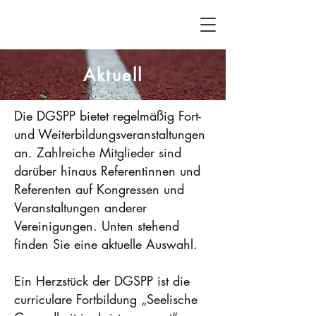
Aktuell
Die DGSPP bietet regelmäßig Fort-
und Weiterbildungsveranstaltungen
an. Zahlreiche Mitglieder sind
darüber hinaus Referentinnen und
Referenten auf Kongressen und
Veranstaltungen anderer
Vereinigungen. Unten stehend
finden Sie eine aktuelle Auswahl.
Ein Herzstück der DGSPP ist die
curriculare Fortbildung „Seelische