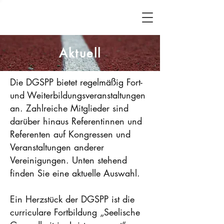
Aktuell
Die DGSPP bietet regelmäßig Fort-
und Weiterbildungsveranstaltungen
an. Zahlreiche Mitglieder sind
darüber hinaus Referentinnen und
Referenten auf Kongressen und
Veranstaltungen anderer
Vereinigungen. Unten stehend
finden Sie eine aktuelle Auswahl.
Ein Herzstück der DGSPP ist die
curriculare Fortbildung „Seelische