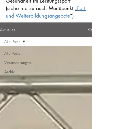
Gesundheit im Leistungssport“
(siehe hierzu auch Menüpunkt „
Fort-
und Weiterbildungsangebote
“)
Aktuelles
Alle Posts
Alle Posts
Veranstaltungen
Archiv