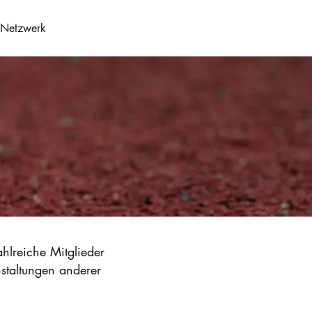
Netzwerk
hlreiche Mitglieder
staltungen anderer