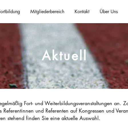
Fortbildung
Mitgliederbereich
Kontakt
Über Uns
Aktuell
egelmäßig Fort- und Weiterbildungsveranstaltungen an. Za
s Referentinnen und Referenten auf Kongressen und Veran
en stehend finden Sie eine aktuelle Auswahl.