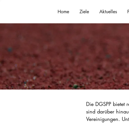
Home
Ziele
Aktuelles
Die DGSPP bietet r
sind darüber hinau
Vereinigungen. Unt