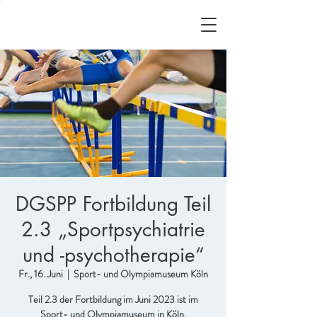
DGSPP Fortbildung Teil
2.3 „Sportpsychiatrie
und -psychotherapie“
Fr., 16. Juni
  |  
Sport- und Olympiamuseum Köln
Teil 2.3 der Fortbildung im Juni 2023 ist im
Sport- und Olympiamuseum in Köln.