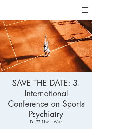
SAVE THE DATE: 3.
International
Conference on Sports
Psychiatry
Fr., 22. Nov.
  |  
Wien