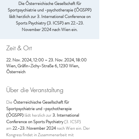
Die Österreichische Gesellschaft für
Sportpsychiatrie und -psychotherapie (ÖGSPP)
lädt herzlich zur 3. International Conference on
Sports Psychiatry (3. ICSP) am 22.-23.
November 2024 nach Wien ein.
Zeit & Ort
22. Nov. 2024, 12:00 – 23. Nov. 2024, 18:00
Wien, Gräfin-Zichy-Straße 6, 1230 Wien,
Österreich
Über die Veranstaltung
Die 
Österreichische Gesellschaft für 
Sportpsychiatrie und -psychotherapie 
(ÖGSPP)
 lädt herzlich zur 
3. International 
Conference on Sports Psychiatry
 (3. ICSP) 
am 
22.-23. November 2024
 nach Wien ein. Der 
Kongress findet in Zusammenarbeit mit 