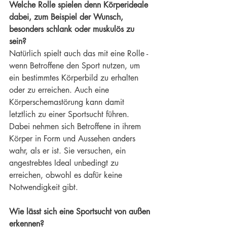
Welche Rolle spielen denn Körperideale 
dabei, zum Beispiel der Wunsch, 
besonders schlank oder muskulös zu 
sein?
Natürlich spielt auch das mit eine Rolle - 
wenn Betroffene den Sport nutzen, um 
ein bestimmtes Körperbild zu erhalten 
oder zu erreichen. Auch eine 
Körperschemastörung kann damit 
letztlich zu einer Sportsucht führen. 
Dabei nehmen sich Betroffene in ihrem 
Körper in Form und Aussehen anders 
wahr, als er ist. Sie versuchen, ein 
angestrebtes Ideal unbedingt zu 
erreichen, obwohl es dafür keine 
Notwendigkeit gibt.
Wie lässt sich eine Sportsucht von außen 
erkennen?