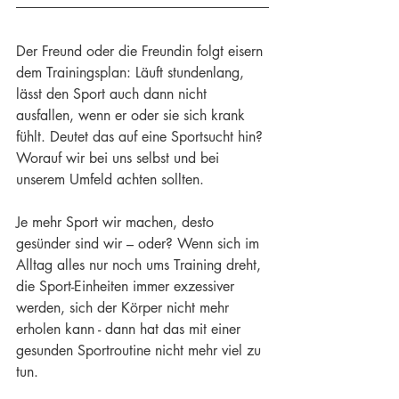
Der Freund oder die Freundin folgt eisern 
dem Trainingsplan: Läuft stundenlang, 
lässt den Sport auch dann nicht 
ausfallen, wenn er oder sie sich krank 
fühlt. Deutet das auf eine Sportsucht hin? 
Worauf wir bei uns selbst und bei 
unserem Umfeld achten sollten.
Je mehr Sport wir machen, desto 
gesünder sind wir – oder? Wenn sich im 
Alltag alles nur noch ums Training dreht, 
die Sport-Einheiten immer exzessiver 
werden, sich der Körper nicht mehr 
erholen kann - dann hat das mit einer 
gesunden Sportroutine nicht mehr viel zu 
tun.