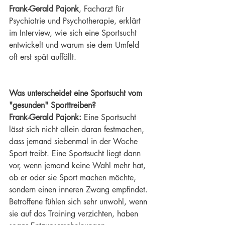
Frank-Gerald Pajonk
, Facharzt für 
Psychiatrie und Psychotherapie, erklärt 
im Interview, wie sich eine Sportsucht 
entwickelt und warum sie dem Umfeld 
oft erst spät auffällt.
Was unterscheidet eine Sportsucht vom 
"gesunden" Sporttreiben?
Frank-Gerald Pajonk: 
Eine Sportsucht 
lässt sich nicht allein daran festmachen, 
dass jemand siebenmal in der Woche 
Sport treibt. Eine Sportsucht liegt dann 
vor, wenn jemand keine Wahl mehr hat, 
ob er oder sie Sport machen möchte, 
sondern einen inneren Zwang empfindet. 
Betroffene fühlen sich sehr unwohl, wenn 
sie auf das Training verzichten, haben 