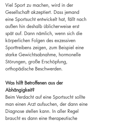
Viel Sport zu machen, wird in der 
Gesellschaft akzeptiert. Dass jemand 
eine Sportsucht entwickelt hat, fällt nach 
außen hin deshalb üblicherweise erst 
spät auf. Dann nämlich, wenn sich die 
körperlichen Folgen des exzessiven 
Sporttreibens zeigen, zum Beispiel eine 
starke Gewichtsabnahme, hormonelle 
Störungen, große Erschöpfung, 
orthopädische Beschwerden.
Was hilft Betroffenen aus der 
Abhängigkeit?
Beim Verdacht auf eine Sportsucht sollte 
man einen Arzt aufsuchen, der dann eine 
Diagnose stellen kann. In aller Regel 
braucht es dann eine therapeutische 
Begleitung, in schweren Fällen stationär. 