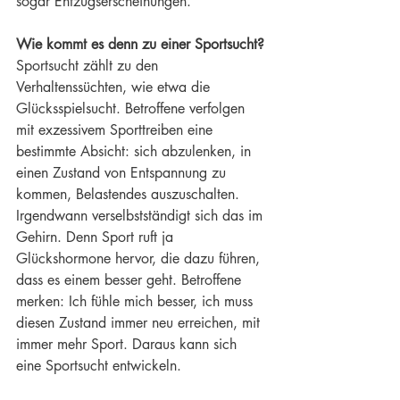
sogar Entzugserscheinungen.
Wie kommt es denn zu einer Sportsucht?
Sportsucht zählt zu den 
Verhaltenssüchten, wie etwa die 
Glücksspielsucht. Betroffene verfolgen 
mit exzessivem Sporttreiben eine 
bestimmte Absicht: sich abzulenken, in 
einen Zustand von Entspannung zu 
kommen, Belastendes auszuschalten. 
Irgendwann verselbstständigt sich das im 
Gehirn. Denn Sport ruft ja 
Glückshormone hervor, die dazu führen, 
dass es einem besser geht. Betroffene 
merken: Ich fühle mich besser, ich muss 
diesen Zustand immer neu erreichen, mit 
immer mehr Sport. Daraus kann sich 
eine Sportsucht entwickeln.