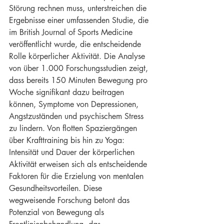
Störung rechnen muss, unterstreichen die 
Ergebnisse einer umfassenden Studie, die 
im British Journal of Sports Medicine 
veröffentlicht wurde, die entscheidende 
Rolle körperlicher Aktivität. Die Analyse 
von über 1.000 Forschungsstudien zeigt, 
dass bereits 150 Minuten Bewegung pro 
Woche signifikant dazu beitragen 
können, Symptome von Depressionen, 
Angstzuständen und psychischem Stress 
zu lindern. Von flotten Spaziergängen 
über Krafttraining bis hin zu Yoga: 
Intensität und Dauer der körperlichen 
Aktivität erweisen sich als entscheidende 
Faktoren für die Erzielung von mentalen 
Gesundheitsvorteilen. Diese 
wegweisende Forschung betont das 
Potenzial von Bewegung als 