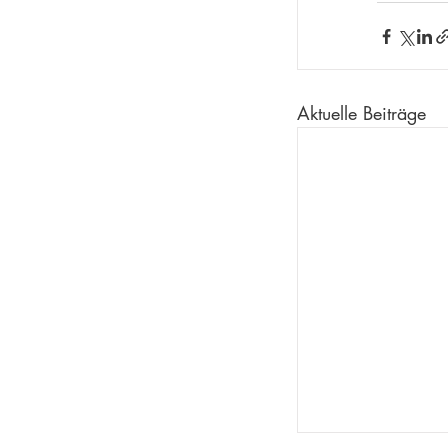
Aktuelle Beiträge