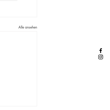
Alle ansehen