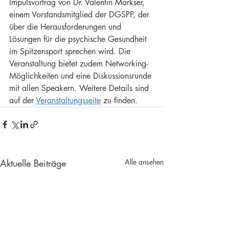
Impulsvortrag von Dr. Valentin Markser, 
einem Vorstandsmitglied der DGSPP, der 
über die Herausforderungen und 
Lösungen für die psychische Gesundheit 
im Spitzensport sprechen wird. Die 
Veranstaltung bietet zudem Networking-
Möglichkeiten und eine Diskussionsrunde 
mit allen Speakern. Weitere Details sind 
auf der 
Veranstaltungsseite
 zu finden.
Aktuelle Beiträge
Alle ansehen